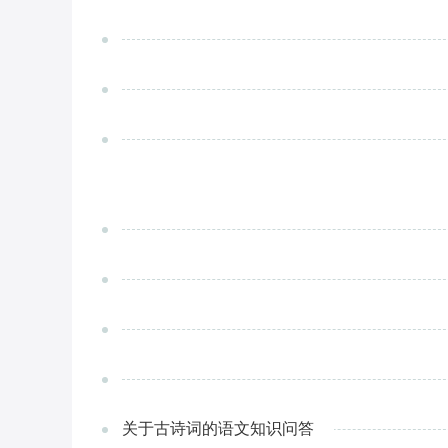
关于古诗词的语文知识问答