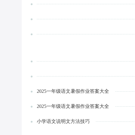
2025一年级语文暑假作业答案大全
2025一年级语文暑假作业答案大全
小学语文说明文方法技巧