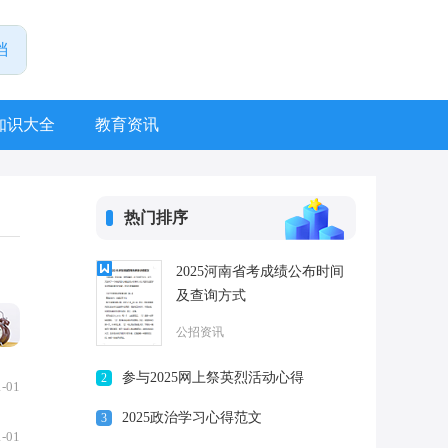
知识大全
教育资讯
热门排序
2025河南省考成绩公布时间
及查询方式
公招资讯
参与2025网上祭英烈活动心得
2
1-01
2025政治学习心得范文
3
1-01