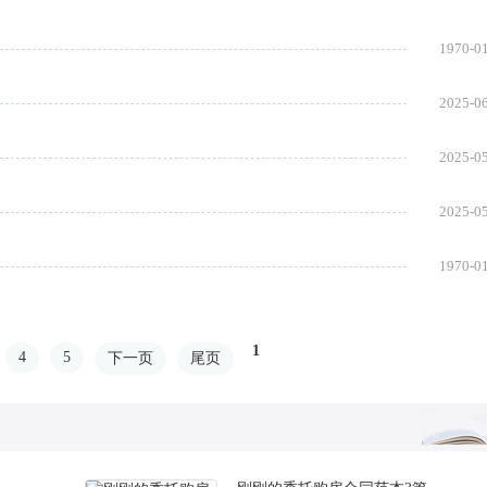
1970-0
2025-0
2025-0
2025-0
1970-0
1
4
5
下一页
尾页