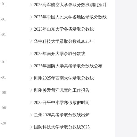
1-01
2025海军航空大学录取分数线刚刚预计
2025年中国人民大学各地区录取分数线
1-01
2025年山东大学各省录取分数线
1-01
华中科技大学录取分数线2025年
2025年南开大学录取分数线
1-01
2025年国防大学高考录取分数线公布
1-01
刚刚2025年西南大学录取分数线
刚刚关爱留守儿童的工作报告
2-08
2025开平中小学寒假放假时间
2-08
贵州2026高考录取分数线出炉
6-20
国防科技大学录取分数线2025