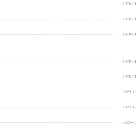
1970-0
1970-0
1970-0
1970-0
1970-0
2025-1
2025-1
2025-0