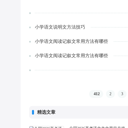
小学语文说明文方法技巧
小学语文阅读记叙文常用方法有哪些
小学语文阅读记叙文常用方法有哪些
412
2
3
精选文章