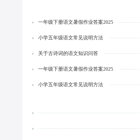
一年级下册语文暑假作业答案2025
小学五年级语文常见说明方法
关于古诗词的语文知识问答
一年级下册语文暑假作业答案2025
小学五年级语文常见说明方法