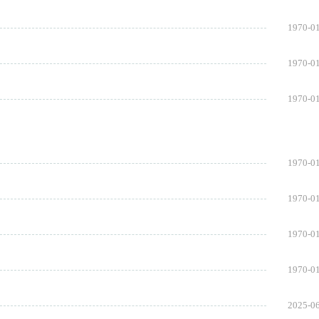
1970-0
1970-0
1970-0
1970-0
1970-0
1970-0
1970-0
2025-0