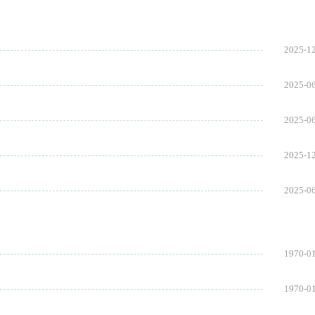
2025-1
2025-0
2025-0
2025-1
2025-0
1970-0
1970-0