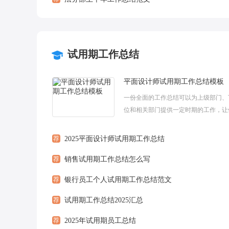
试用期工作总结
平面设计师试用期工作总结模板
一份全面的工作总结可以为上级部门、
位和相关部门提供一定时期的工作，让
道你做了哪些工作，怎么做的。下面是
理的平面设计师试用期工作总结模板5篇，
荐
2025平面设计师试用期工作总结
荐
销售试用期工作总结怎么写
荐
银行员工个人试用期工作总结范文
荐
试用期工作总结2025汇总
荐
2025年试用期员工总结