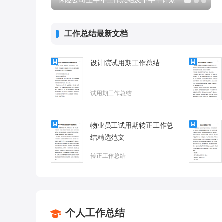
文
保险公司上半年工作总结及下半年计划
工作总结最新文档
设计院试用期工作总结
试用期工作总结
物业员工试用期转正工作总
结精选范文
转正工作总结
个人工作总结