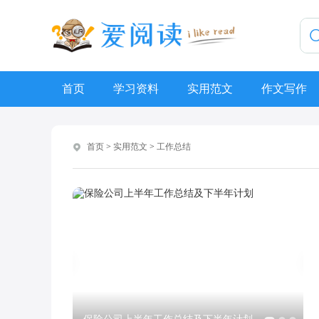
首页
学习资料
实用范文
作文写作
首页
>
实用范文
>
工作总结