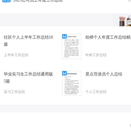
办公室半年工作总结和下半年工作计划
2025公司员工年度工作总结
销售试用期个人工作
精选
0
社区个人上半年工作总结10
幼师个人年度工作总结精
篇
上半年工作总结
年终工作总结
毕业实习生工作总结通用版
景点导游员个人总结
5篇
实习工作总结
个人工作总结