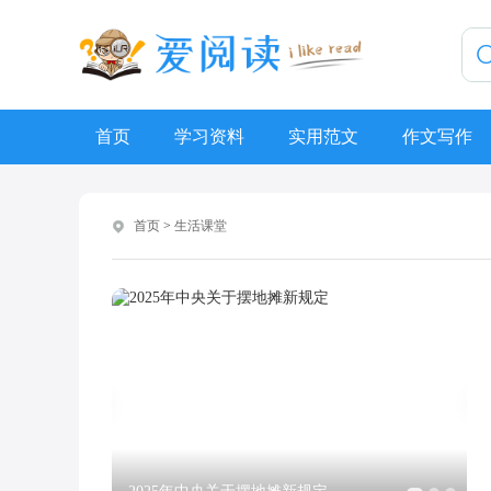
首页
学习资料
实用范文
作文写作
首页
>
生活课堂