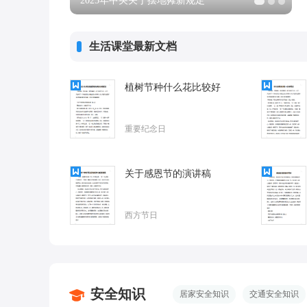
2025年新疆刚刚中小学暑假放假时间通知
生活课堂最新文档
植树节种什么花比较好
重要纪念日
关于感恩节的演讲稿
西方节日
安全知识
居家安全知识
交通安全知识