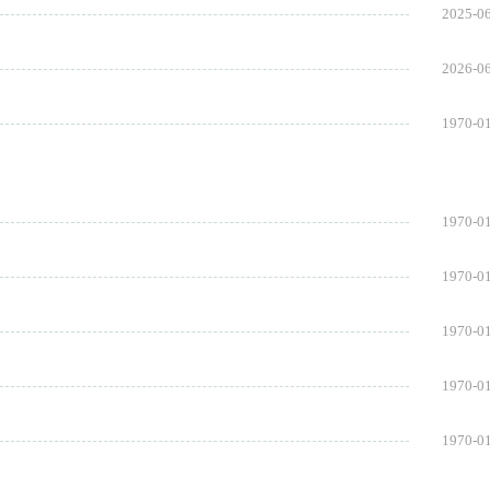
2025-0
2026-0
1970-0
1970-0
1970-0
1970-0
1970-0
1970-0