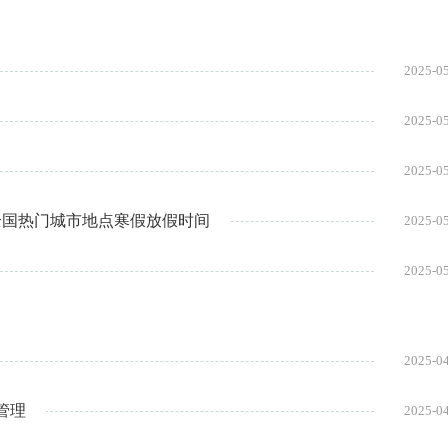
2025-0
2025-0
2025-0
_全国热门城市地点寒假放假时间
2025-0
2025-0
2025-0
管理
2025-0