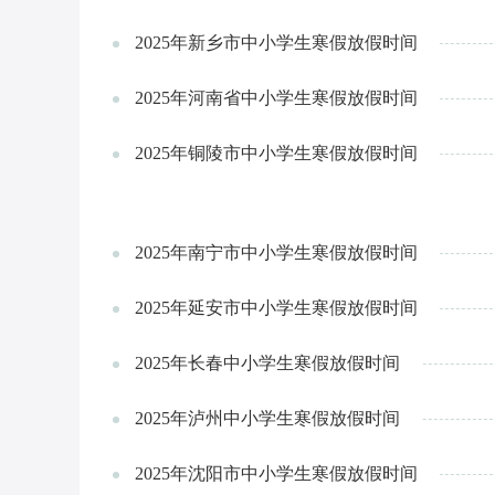
2025年新乡市中小学生寒假放假时间
2025年河南省中小学生寒假放假时间
2025年铜陵市中小学生寒假放假时间
2025年南宁市中小学生寒假放假时间
2025年延安市中小学生寒假放假时间
2025年长春中小学生寒假放假时间
2025年泸州中小学生寒假放假时间
2025年沈阳市中小学生寒假放假时间