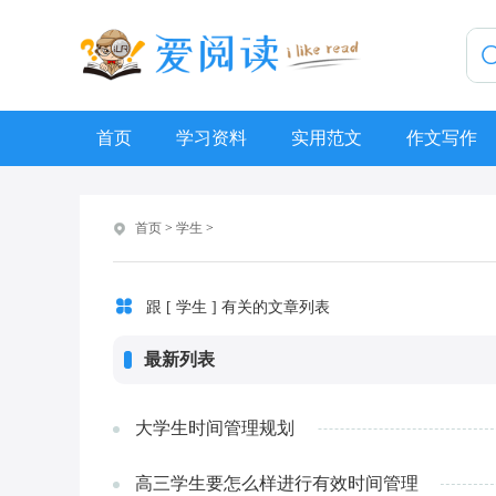
首页
学习资料
实用范文
作文写作
首页
>
学生
>
跟 [ 学生 ] 有关的文章列表
最新列表
大学生时间管理规划
高三学生要怎么样进行有效时间管理