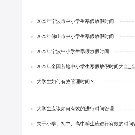
2025年宁波市中小学生寒假放假时间
2025年佛山市中小学生寒假放假时间
2025年宁波中小学生寒假放假时间
2025年全国各地中小学生寒假放假时间大全
大学生如何有效管理时间？
大学生应该如何有效的进行时间管理
关于小学、初中、高中学生该进行有效的时间