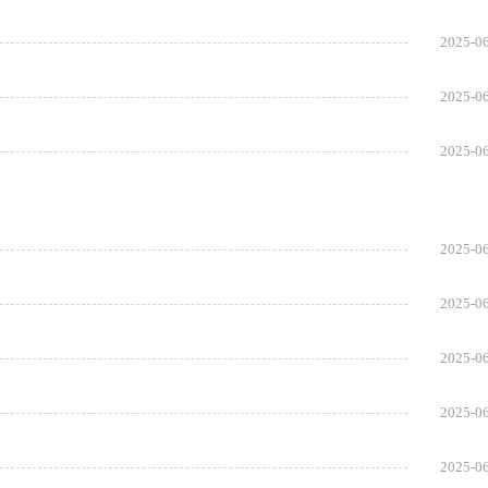
2025-0
2025-0
2025-0
2025-0
2025-0
2025-0
2025-0
2025-0