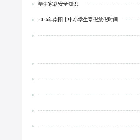
学生家庭安全知识
2026年南阳市中小学生寒假放假时间