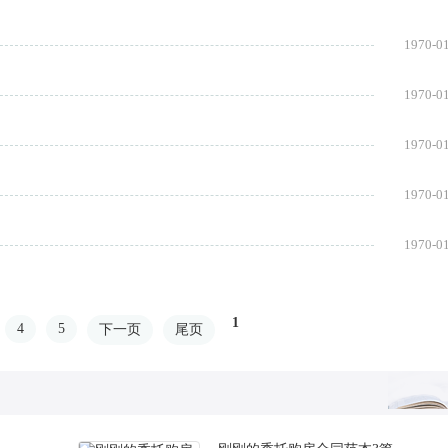
1970-0
1970-0
1970-0
1970-0
1970-0
1
4
5
下一页
尾页