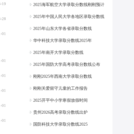
6-19
2025海军航空大学录取分数线刚刚预计
2025年中国人民大学各地区录取分数线
6-28
2025年山东大学各省录取分数线
1-01
华中科技大学录取分数线2025年
2025年南开大学录取分数线
1-01
2025年国防大学高考录取分数线公布
1-01
刚刚2025年西南大学录取分数线
刚刚关爱留守儿童的工作报告
1-01
2025开平中小学寒假放假时间
1-01
贵州2026高考录取分数线出炉
1-01
国防科技大学录取分数线2025