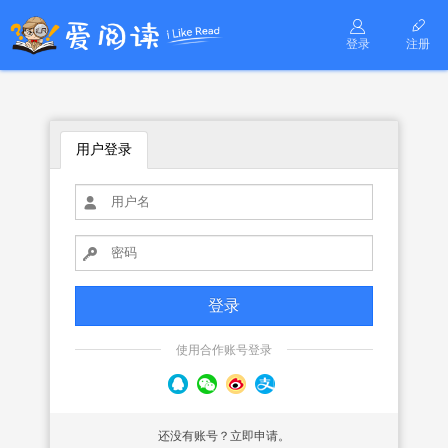
登录
注册
用户登录
使用合作账号登录
还没有账号？立即申请。