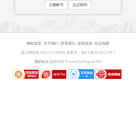
网站首页
|
关于我们
|
联系我们
|
友情连接
|
站点地图
渝公网安备 202211171688号 备案号：渝ICP备20230222号-1
我的站点
版权所有 Powered by EmpireCMS