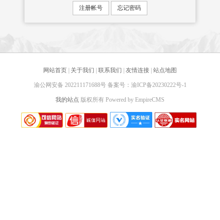
网站首页
|
关于我们
|
联系我们
|
友情连接
|
站点地图
渝公网安备 202211171688号 备案号：渝ICP备20230222号-1
我的站点
版权所有 Powered by EmpireCMS