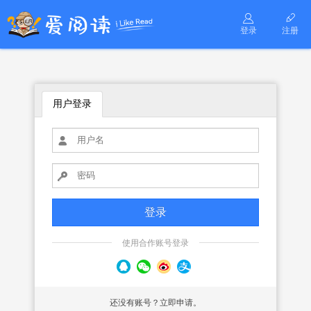
登录
注册
用户登录
使用合作账号登录
还没有账号？立即申请。